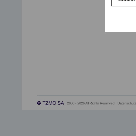
2006 - 2026 All Rights Reserved
Datenschutz