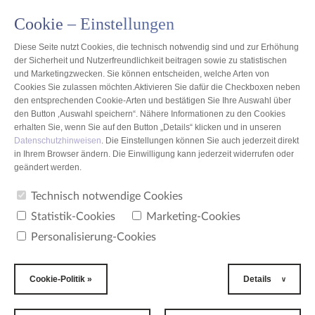
Cookie – Einstellungen
PL
Diese Seite nutzt Cookies, die technisch notwendig sind und zur Erhöhung
der Sicherheit und Nutzerfreundlichkeit beitragen sowie zu statistischen
und Marketingzwecken. Sie können entscheiden, welche Arten von
Cookies Sie zulassen möchten.Aktivieren Sie dafür die Checkboxen neben
den entsprechenden Cookie-Arten und bestätigen Sie Ihre Auswahl über
den Button ‚Auswahl speichern“. Nähere Informationen zu den Cookies
erhalten Sie, wenn Sie auf den Button „Details“ klicken und in unseren
Datenschutzhinweisen
. Die Einstellungen können Sie auch jederzeit direkt
in Ihrem Browser ändern. Die Einwilligung kann jederzeit widerrufen oder
geändert werden.
Technisch notwendige Cookies
Statistik-Cookies
Marketing-Cookies
Personalisierung-Cookies
Cookie-Politik »
Details