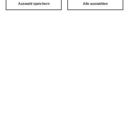
Auswahl speichern
Alle auswählen