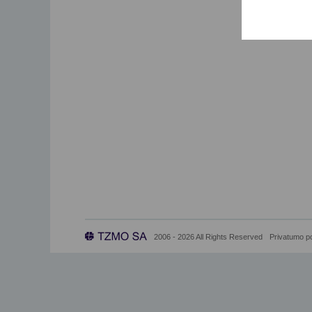
2006 - 2026 All Rights Reserved
Privatumo po